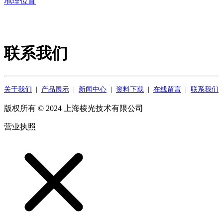
地理位置
联系我们
关于我们
|
产品展示
|
新闻中心
|
资料下载
|
在线留言
|
联系我们
版权所有 © 2024 上海棱光技术有限公司
营业执照