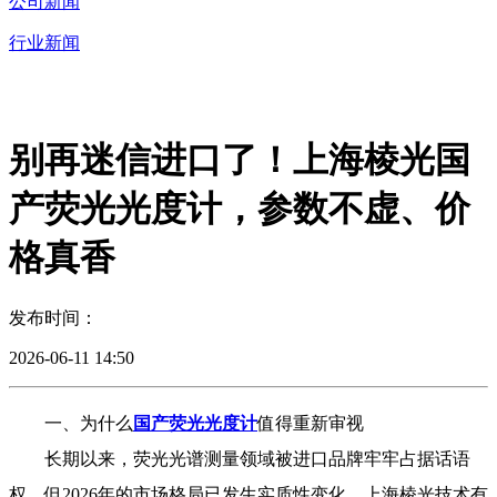
公司新闻
行业新闻
别再迷信进口了！上海棱光国
产荧光光度计，参数不虚、价
格真香
发布时间：
2026-06-11 14:50
一、为什么
国产荧光光度计
值得重新审视
长期以来，荧光光谱测量领域被进口品牌牢牢占据话语
权。但2026年的市场格局已发生实质性变化。上海棱光技术有