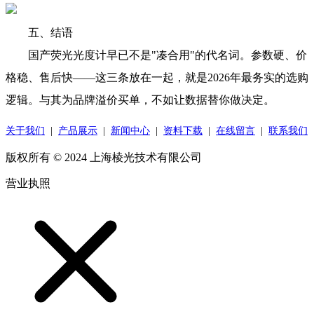
五、结语
国产荧光光度计早已不是"凑合用"的代名词。参数硬、价
格稳、售后快——这三条放在一起，就是2026年最务实的选购
逻辑。与其为品牌溢价买单，不如让数据替你做决定。
关于我们
|
产品展示
|
新闻中心
|
资料下载
|
在线留言
|
联系我们
版权所有 © 2024 上海棱光技术有限公司
营业执照