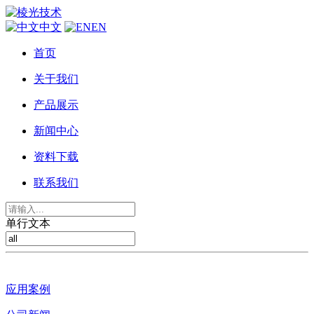
中文
EN
首页
关于我们
产品展示
新闻中心
资料下载
联系我们
单行文本
应用案例