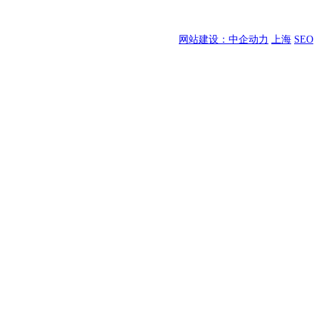
网站建设：中企动力
上海
SEO